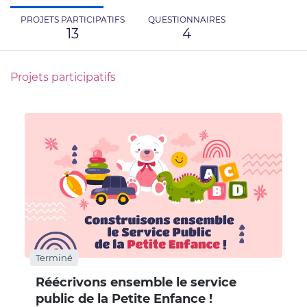
PROJETS PARTICIPATIFS
QUESTIONNAIRES
13
4
Projets participatifs
Terminé
Réécrivons ensemble le service
public de la Petite Enfance !