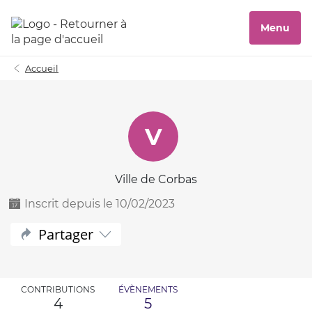
Menu
Accueil
V
Ville de Corbas
Inscrit depuis le 10/02/2023
Partager
CONTRIBUTIONS
ÉVÈNEMENTS
4
5