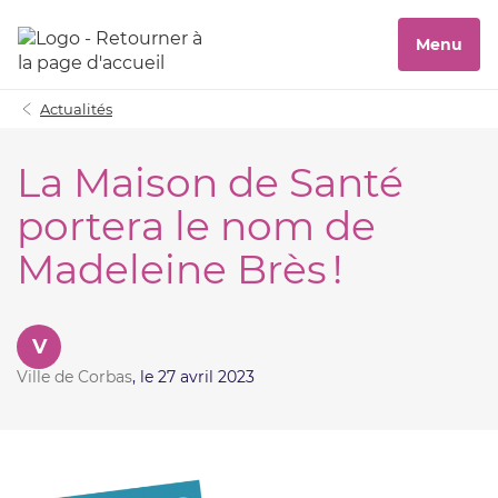
Menu
Actualités
La Maison de Santé
portera le nom de
Madeleine Brès !
V
Ville de Corbas
, le 27 avril 2023