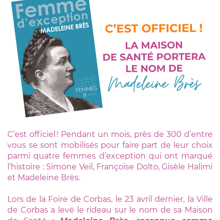
C’est officiel ! Pendant un mois, près de 300 d’entre
vous se sont mobilisés pour faire part de leur choix
parmi quatre femmes d’exception qui ont marqué
l’histoire : Simone Veil, Françoise Dolto, Gisèle Halimi
et Madeleine Brès.
Lors de la Foire de Corbas, le 23 avril dernier, la Ville
de Corbas a levé le rideau sur le nom de sa Maison