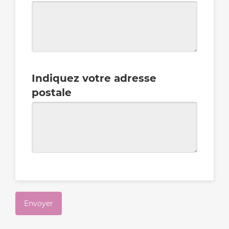
Indiquez votre adresse
postale
Envoyer