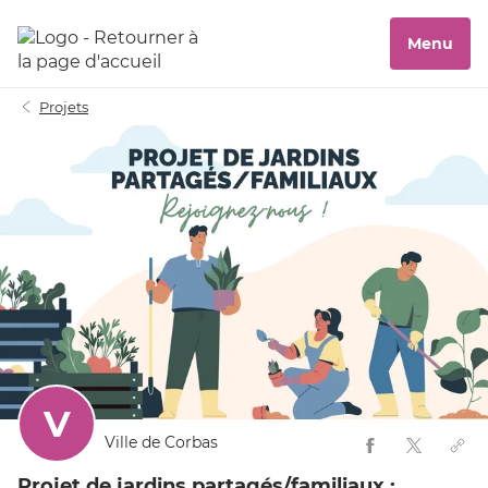
Menu
Projets
V
Ville de Corbas
Projet de jardins partagés/familiaux :