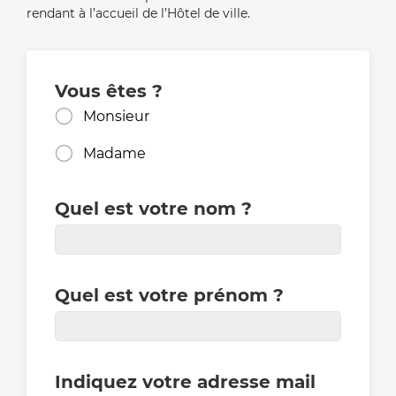
rendant à l’accueil de l’Hôtel de ville.
Vous êtes ?
Monsieur
Madame
Quel est votre nom ?
Quel est votre prénom ?
Indiquez votre adresse mail