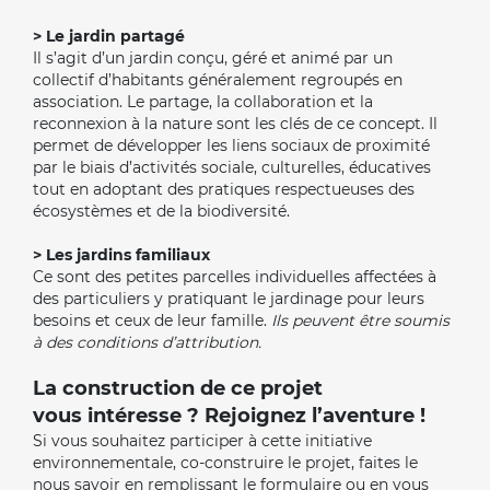
> Le jardin partagé
Il s’agit d’un jardin conçu, géré et animé par un
collectif d’habitants généralement regroupés en
association. Le partage, la collaboration et la
reconnexion à la nature sont les clés de ce concept. Il
permet de développer les liens sociaux de proximité
par le biais d’activités sociale, culturelles, éducatives
tout en adoptant des pratiques respectueuses des
écosystèmes et de la biodiversité.
> Les jardins familiaux
Ce sont des petites parcelles individuelles affectées à
des particuliers y pratiquant le jardinage pour leurs
besoins et ceux de leur famille.
Ils peuvent être soumis
à des conditions d’a
ttribution.
La construction de ce projet
vous intéresse ? Rejoignez l’aventure !
Si vous souhaitez participer à cette initiative
environnementale, co-construire le projet, faites le
nous savoir en remplissant le formulaire ou en vous