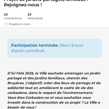
Rejoignez-nous !
23
23
Contributions
Participants
Projets en cours
Participation terminée.
Merci à tous
d'avoir contribué.
D’ici l’été 2025, la Ville souhaite aménager un jardin
partagé et des jardins familiaux, chemin des
Bruyères. L’objectif, créer des lieux de partage et de
solidarité tout en améliorant le cadre de vie des
corbasiens, dans le respect de l’environnement.
Vous êtes Corbasien.ne et vous souhaitez vous
investir dans la construction de ce projet ? La Ville a
besoin de vous !